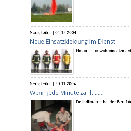
Neuigkeiten | 04.12.2004
Neue Einsatzkleidung im Dienst
Neuer Feuerwehreinsatzmante
Neuigkeiten | 29.11.2004
Wenn jede Minute zählt ......
Defibrillatoren bei der Beruf