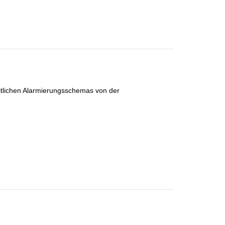
eitlichen Alarmierungsschemas von der