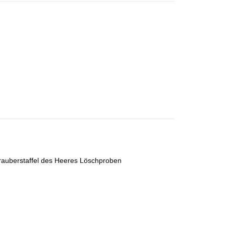
rauberstaffel des Heeres Löschproben