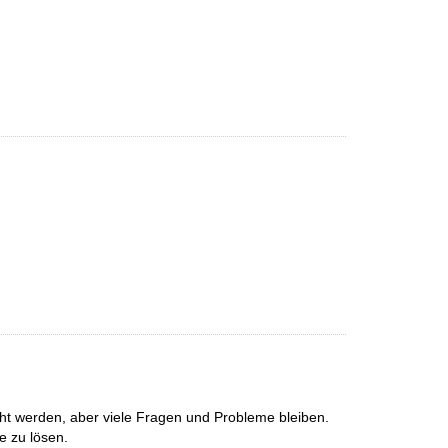
ht werden, aber viele Fragen und Probleme bleiben.
e zu lösen.