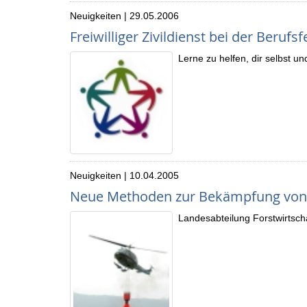
Neuigkeiten | 29.05.2006
Freiwilliger Zivildienst bei der Beruf
Lerne zu helfen, dir selbst u
Neuigkeiten | 10.04.2005
Neue Methoden zur Bekämpfung vo
Landesabteilung Forstwirtsc