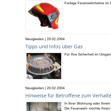
Farbige Feuerwehrhelme im 
Neuigkeiten | 20.02.2004
Tipps und Infos über Gas
Für Ihre Sicherheit im Umgan
Neuigkeiten | 20.02.2004
Hinweise für Betroffene zum Verhalt
In Ihrer Wohnung oder Ihrem 
Die Feuerwehr möchte Ihnen m