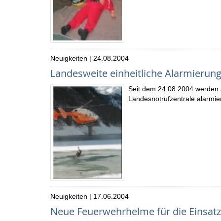
Neuigkeiten | 24.08.2004
Landesweite einheitliche Alarmierun
Seit dem 24.08.2004 werden a
Landesnotrufzentrale alarmier
Neuigkeiten | 17.06.2004
Neue Feuerwehrhelme für die Einsatz