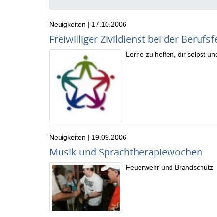
Neuigkeiten | 17.10.2006
Freiwilliger Zivildienst bei der Beruf
Lerne zu helfen, dir selbst u
Neuigkeiten | 19.09.2006
Musik und Sprachtherapiewochen
Feuerwehr und Brandschutz