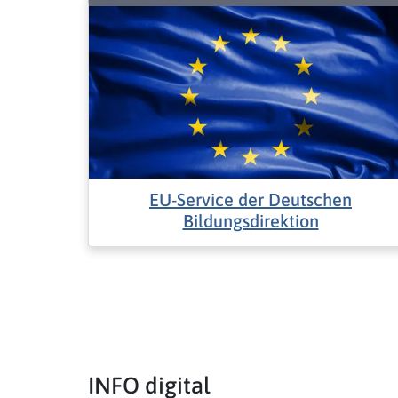
EU-Service der Deutschen
Bildungsdirektion
INFO digital