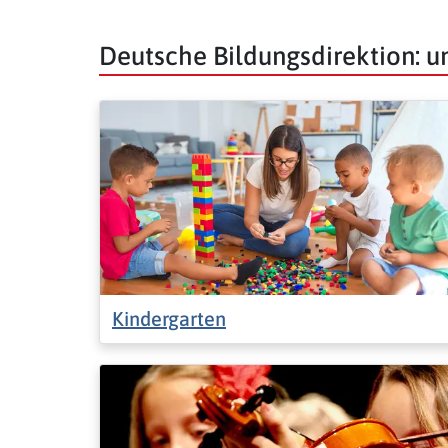
Deutsche Bildungsdirektion: 
Kindergarten