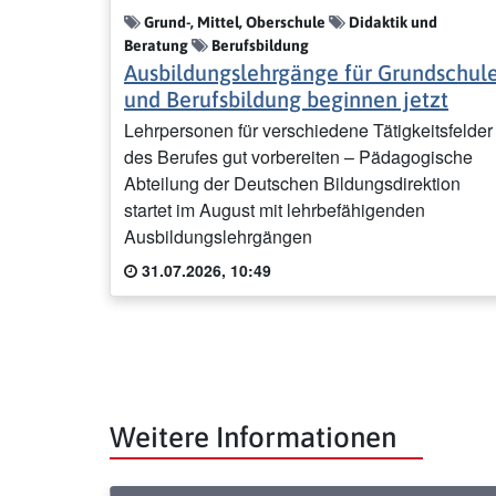
Grund-, Mittel, Oberschule
Didaktik und
Beratung
Berufsbildung
Ausbildungslehrgänge für Grundschul
und Berufsbildung beginnen jetzt
Lehrpersonen für verschiedene Tätigkeitsfelder
des Berufes gut vorbereiten – Pädagogische
Abteilung der Deutschen Bildungsdirektion
startet im August mit lehrbefähigenden
Ausbildungslehrgängen
31.07.2026, 10:49
Weitere Informationen