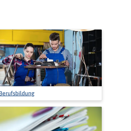
Berufsbildung