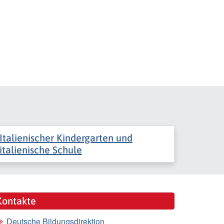
Italienischer Kindergarten und
italienische Schule
Kontakte
Deutsche Bildungsdirektion