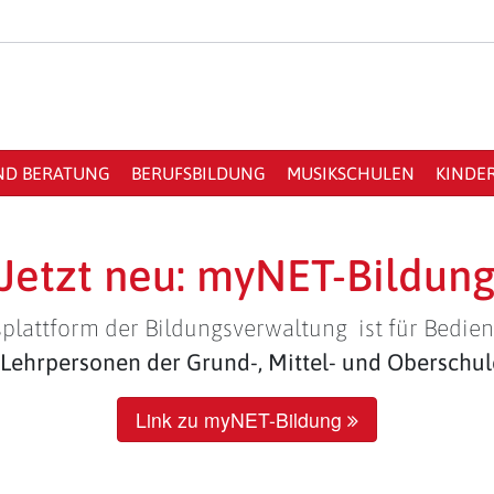
ND BERATUNG
BERUFSBILDUNG
MUSIKSCHULEN
KINDE
Jetzt neu: myNET-Bildun
plattform der Bildungsverwaltung ist für Bedien
Lehrpersonen der Grund-, Mittel- und Oberschu
Link zu myNET-Bildung