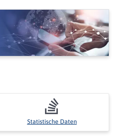
Statistische Daten