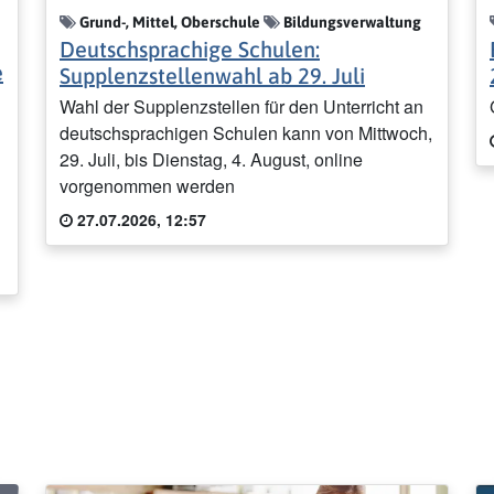
Grund-, Mittel, Oberschule
Bildungsverwaltung
Deutschsprachige Schulen:
e
Supplenzstellenwahl ab 29. Juli
Wahl der Supplenzstellen für den Unterricht an
deutschsprachigen Schulen kann von Mittwoch,
29. Juli, bis Dienstag, 4. August, online
vorgenommen werden
27.07.2026, 12:57