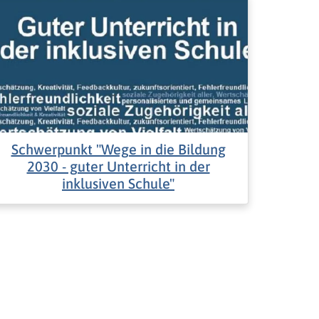
Schwerpunkt "Wege in die Bildung
2030 - guter Unterricht in der
inklusiven Schule"