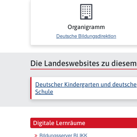
Organigramm
Deutsche Bildungsdirektion
Die Landeswebsites zu diese
Deutscher Kindergarten und deutsche
Schule
Digitale Lernräume
Bildungsserver BLIKK