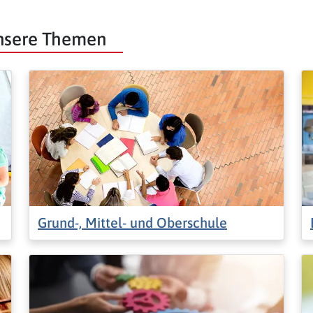
unsere Themen
Grund-, Mittel- und Oberschule