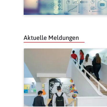
Aktuelle Meldungen