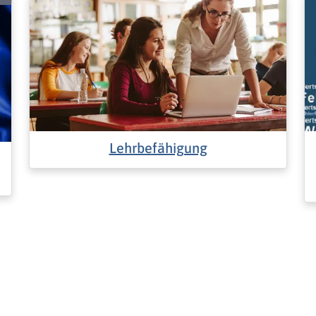
Lehrbefähigung