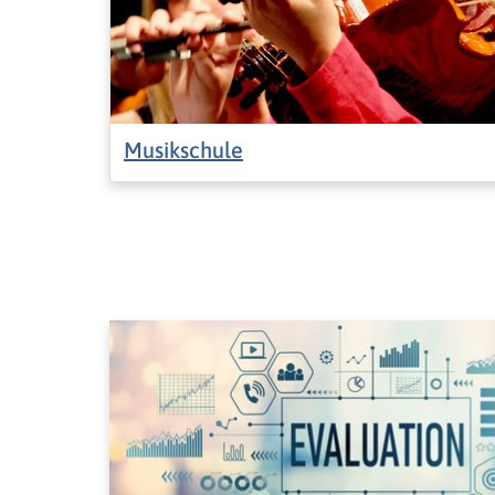
Musikschule