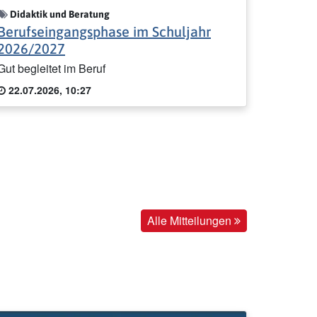
Didaktik und Beratung
Berufseingangsphase im Schuljahr
2026/2027
Gut begleitet im Beruf
22.07.2026, 10:27
Alle Mitteilungen