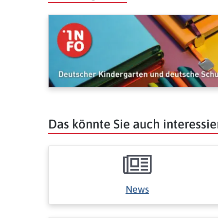
Das könnte Sie auch interessie
News