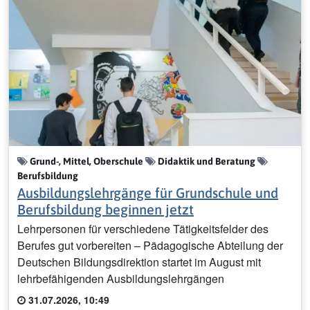
Grund-, Mittel, Oberschule
Didaktik und Beratung
Berufsbildung
Ausbildungslehrgänge für Grundschule und
Berufsbildung beginnen jetzt
Lehrpersonen für verschiedene Tätigkeitsfelder des
Berufes gut vorbereiten – Pädagogische Abteilung der
Deutschen Bildungsdirektion startet im August mit
lehrbefähigenden Ausbildungslehrgängen
31.07.2026, 10:49