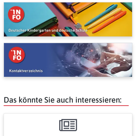
Das könnte Sie auch interessieren: