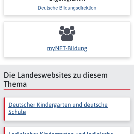
Deutsche Bildungsdirektion
myNET-Bildung
Die Landeswebsites zu diesem
Thema
Deutscher Kindergarten und deutsche
Schule