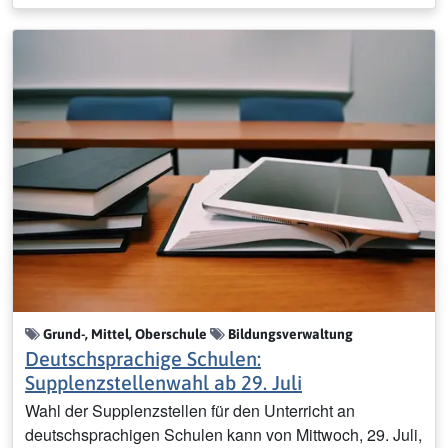
Grund-, Mittel, Oberschule
Bildungsverwaltung
Deutschsprachige Schulen:
Supplenzstellenwahl ab 29. Juli
Wahl der Supplenzstellen für den Unterricht an
deutschsprachigen Schulen kann von Mittwoch, 29. Juli,