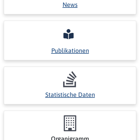
News
Publikationen
Statistische Daten
Organigramm