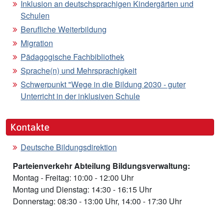
Inklusion an deutschsprachigen Kindergärten und
Schulen
Berufliche Weiterbildung
Migration
Pädagogische Fachbibliothek
Sprache(n) und Mehrsprachigkeit
Schwerpunkt "Wege in die Bildung 2030 - guter
Unterricht in der inklusiven Schule
Kontakte
Deutsche Bildungsdirektion
Parteienverkehr Abteilung Bildungsverwaltung:
Montag - Freitag: 10:00 - 12:00 Uhr
Montag und Dienstag: 14:30 - 16:15 Uhr
Donnerstag: 08:30 - 13:00 Uhr, 14:00 - 17:30 Uhr