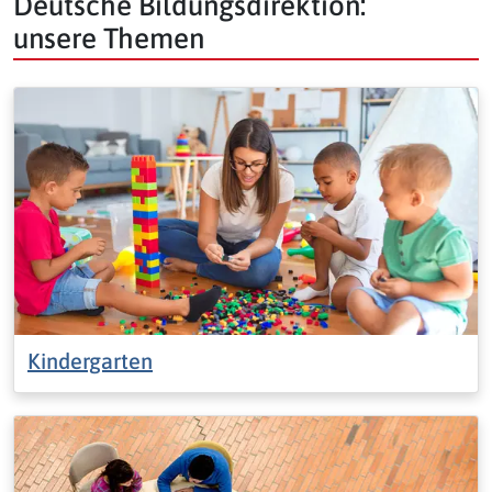
Deutsche Bildungsdirektion:
unsere Themen
Kindergarten