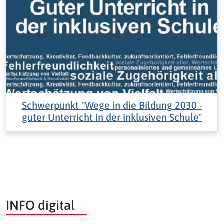
Schwerpunkt "Wege in die Bildung 2030 -
guter Unterricht in der inklusiven Schule"
INFO digital