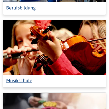
Berufsbildung
Musikschule