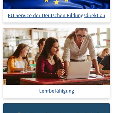
EU-Service der Deutschen Bildungsdirektion
Lehrbefähigung