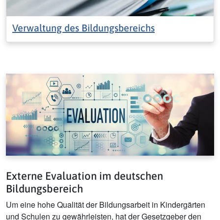
Verwaltung des Bildungsbereichs
Externe Evaluation im deutschen
Bildungsbereich
Um eine hohe Qualität der Bildungsarbeit in Kindergärten
und Schulen zu gewährleisten, hat der Gesetzgeber den