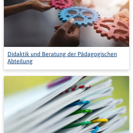
Didaktik und Beratung der Pädagogischen
Abteilung