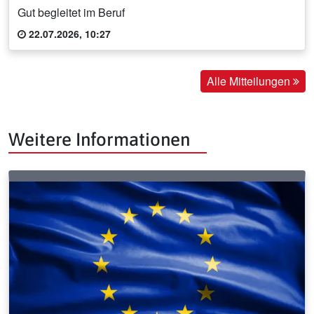
Gut begleitet im Beruf
22.07.2026, 10:27
Alle Mitteilungen
Weitere Informationen