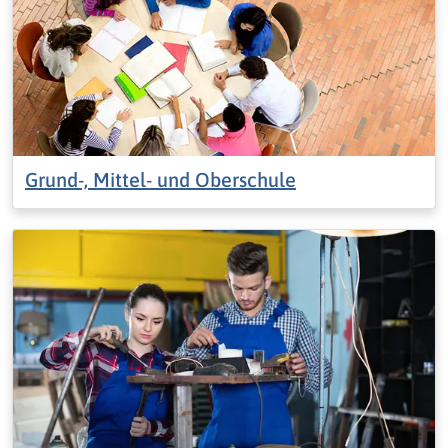
Grund-, Mittel- und Oberschule