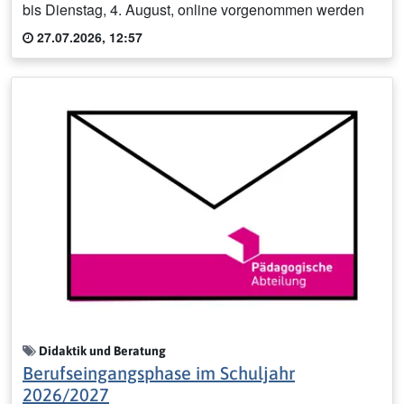
bis Dienstag, 4. August, online vorgenommen werden
27.07.2026, 12:57
Didaktik und Beratung
Berufseingangsphase im Schuljahr
2026/2027