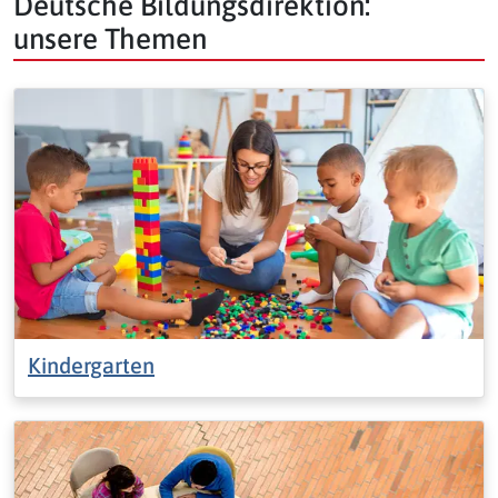
Deutsche Bildungsdirektion:
unsere Themen
Kindergarten