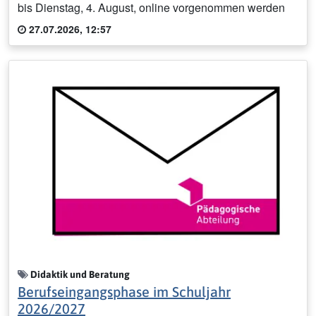
bis Dienstag, 4. August, online vorgenommen werden
27.07.2026, 12:57
Didaktik und Beratung
Berufseingangsphase im Schuljahr
2026/2027