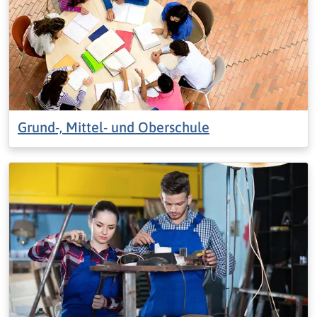
Grund-, Mittel- und Oberschule