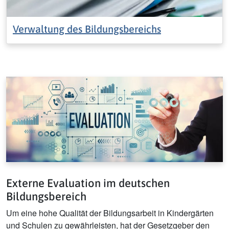
Verwaltung des Bildungsbereichs
Externe Evaluation im deutschen
Bildungsbereich
Um eine hohe Qualität der Bildungsarbeit in Kindergärten
und Schulen zu gewährleisten, hat der Gesetzgeber den