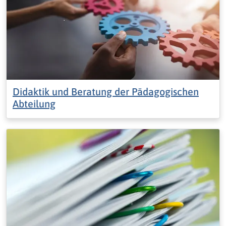
Didaktik und Beratung der Pädagogischen
Abteilung