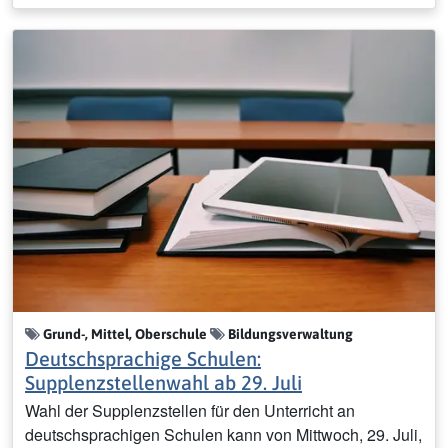
Grund-, Mittel, Oberschule
Bildungsverwaltung
Deutschsprachige Schulen:
Supplenzstellenwahl ab 29. Juli
Wahl der Supplenzstellen für den Unterricht an
deutschsprachigen Schulen kann von Mittwoch, 29. Juli,