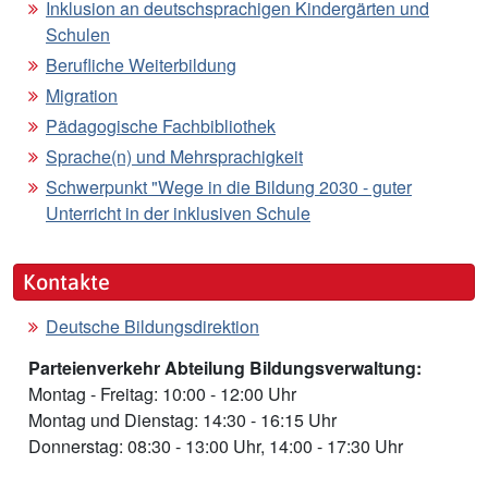
Inklusion an deutschsprachigen Kindergärten und
Schulen
Berufliche Weiterbildung
Migration
Pädagogische Fachbibliothek
Sprache(n) und Mehrsprachigkeit
Schwerpunkt "Wege in die Bildung 2030 - guter
Unterricht in der inklusiven Schule
Kontakte
Deutsche Bildungsdirektion
Parteienverkehr Abteilung Bildungsverwaltung:
Montag - Freitag: 10:00 - 12:00 Uhr
Montag und Dienstag: 14:30 - 16:15 Uhr
Donnerstag: 08:30 - 13:00 Uhr, 14:00 - 17:30 Uhr