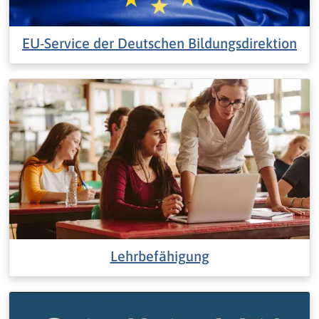
EU-Service der Deutschen Bildungsdirektion
Lehrbefähigung