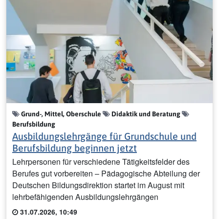
Grund-, Mittel, Oberschule
Didaktik und Beratung
Berufsbildung
Ausbildungslehrgänge für Grundschule und
Berufsbildung beginnen jetzt
Lehrpersonen für verschiedene Tätigkeitsfelder des
Berufes gut vorbereiten – Pädagogische Abteilung der
Deutschen Bildungsdirektion startet im August mit
lehrbefähigenden Ausbildungslehrgängen
31.07.2026, 10:49