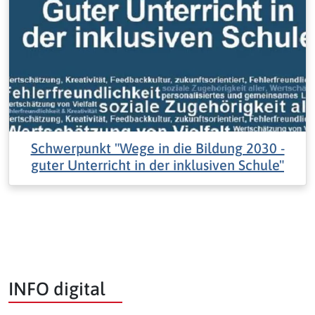
Schwerpunkt "Wege in die Bildung 2030 -
guter Unterricht in der inklusiven Schule"
INFO digital