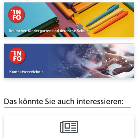
Das könnte Sie auch interessieren: