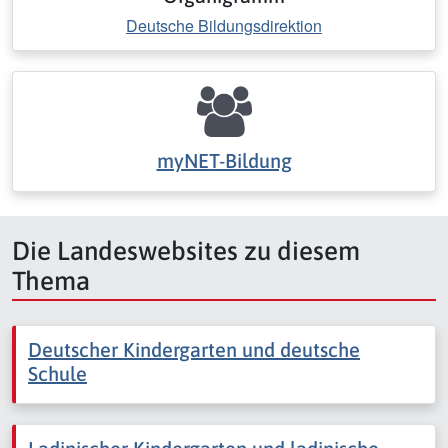
Deutsche Bildungsdirektion
myNET-Bildung
Die Landeswebsites zu diesem
Thema
Deutscher Kindergarten und deutsche
Schule