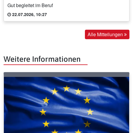
Gut begleitet im Beruf
22.07.2026, 10:27
Alle Mitteilungen
Weitere Informationen