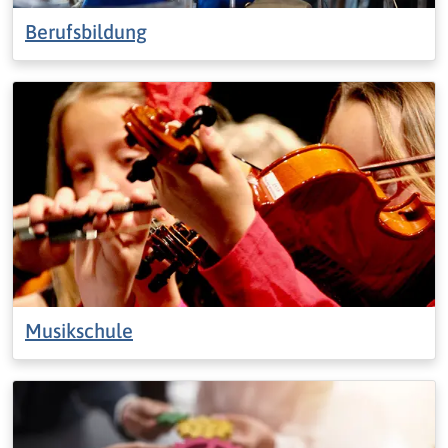
Berufsbildung
Musikschule