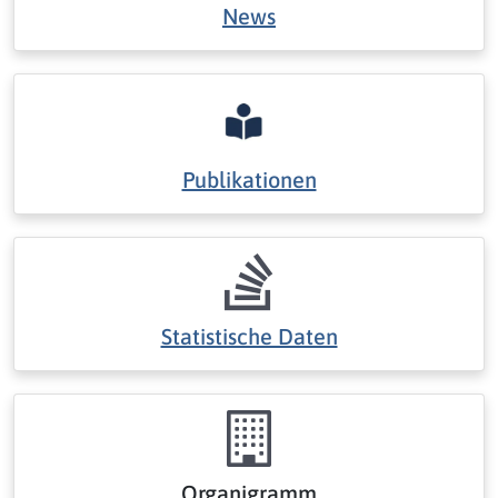
News
Publikationen
Statistische Daten
Organigramm