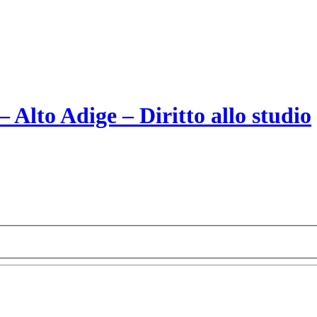
Alto Adige – Diritto allo studio