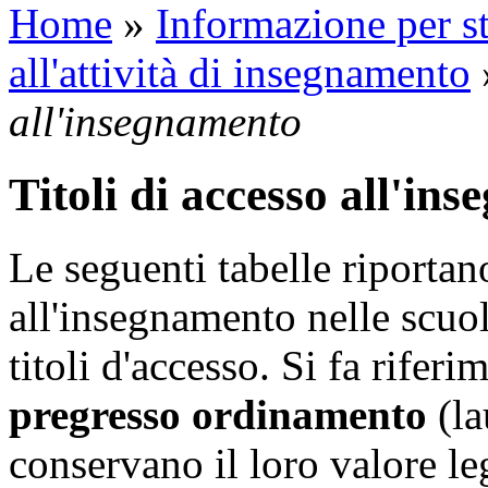
Home
»
Informazione per st
all'attività di insegnamento
all'insegnamento
Titoli di accesso all'in
Le seguenti tabelle riportan
all'insegnamento nelle scuol
titoli d'accesso. Si fa rifer
pregresso ordinamento
(la
conservano il loro valore le