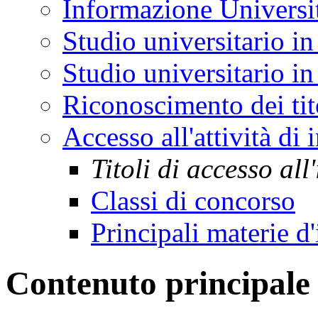
Informazione Universi
Studio universitario in
Studio universitario in 
Riconoscimento dei tit
Accesso all'attività di
Titoli di accesso al
Classi di concorso
Principali materie 
Contenuto principale