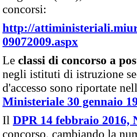
concorsi:
http://attiministeriali.miu
09072009.aspx
Le
classi di concorso a pos
negli istituti di istruzione se
d'accesso sono riportate nel
Ministeriale 30 gennaio 19
Il
DPR 14 febbraio 2016, 
concorso, cambiando la nume