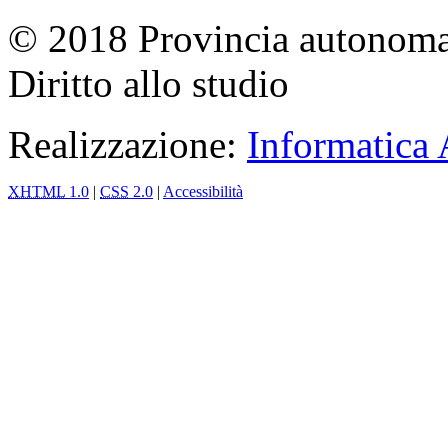
© 2018 Provincia autonoma 
Diritto allo studio
Realizzazione:
Informatica
XHTML
1.0
|
CSS
2.0
|
Accessibilità