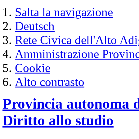
Salta la navigazione
Deutsch
Rete Civica dell'Alto Ad
Amministrazione Provinc
Cookie
Alto contrasto
Provincia autonoma d
Diritto allo studio