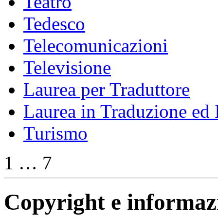
Teatro
Tedesco
Telecomunicazioni
Televisione
Laurea per Traduttore
Laurea in Traduzione ed 
Turismo
1 … 7
Copyright e informazio