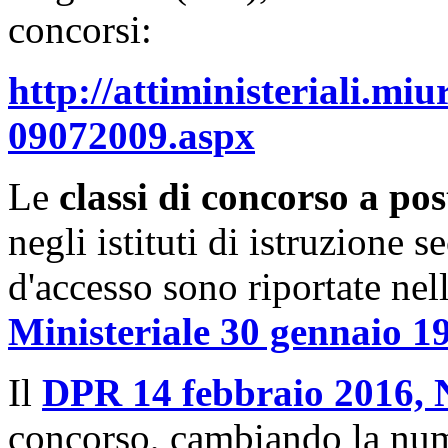
concorsi:
http://attiministeriali.miu
09072009.aspx
Le
classi di concorso a pos
negli istituti di istruzione se
d'accesso sono riportate nel
Ministeriale 30 gennaio 19
Il
DPR 14 febbraio 2016, 
concorso, cambiando la nume