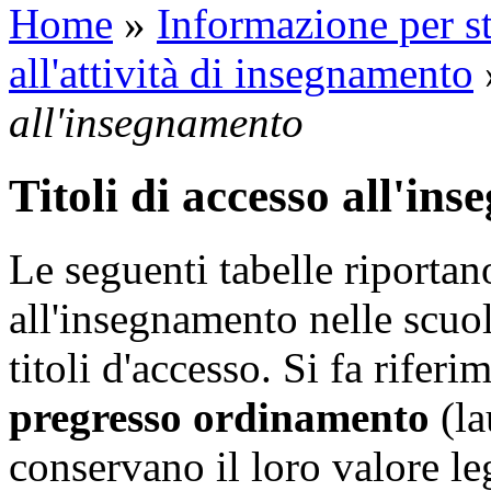
Home
»
Informazione per st
all'attività di insegnamento
all'insegnamento
Titoli di accesso all'in
Le seguenti tabelle riportan
all'insegnamento nelle scuol
titoli d'accesso. Si fa rifer
pregresso ordinamento
(la
conservano il loro valore le