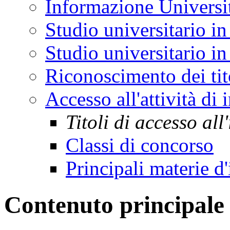
Informazione Universi
Studio universitario in
Studio universitario in 
Riconoscimento dei tit
Accesso all'attività di
Titoli di accesso al
Classi di concorso
Principali materie 
Contenuto principale