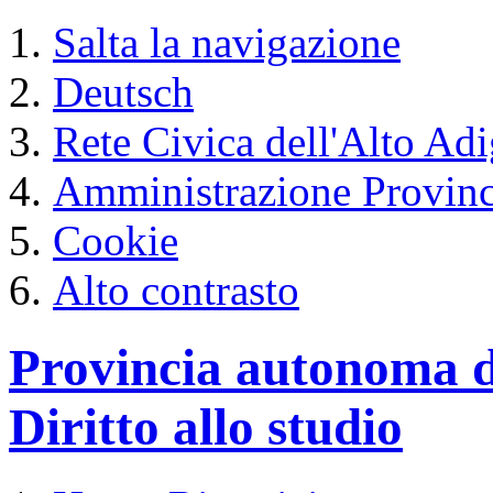
Salta la navigazione
Deutsch
Rete Civica dell'Alto Ad
Amministrazione Provinc
Cookie
Alto contrasto
Provincia autonoma d
Diritto allo studio