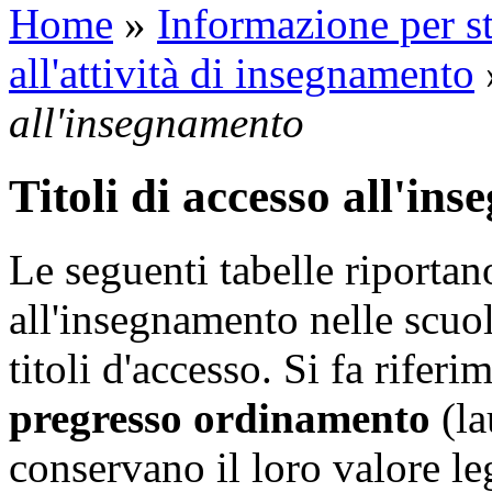
Home
»
Informazione per st
all'attività di insegnamento
all'insegnamento
Titoli di accesso all'in
Le seguenti tabelle riportan
all'insegnamento nelle scuol
titoli d'accesso. Si fa rifer
pregresso ordinamento
(la
conservano il loro valore le