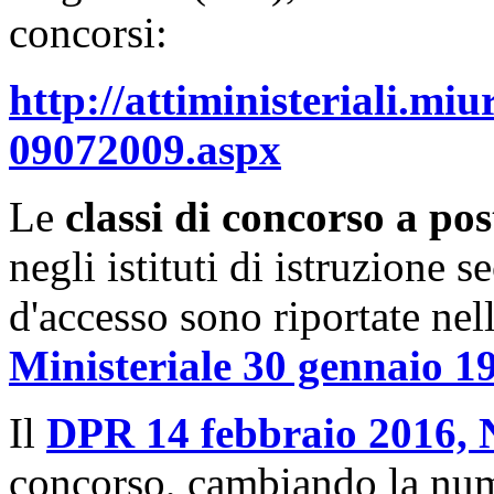
concorsi:
http://attiministeriali.miu
09072009.aspx
Le
classi di concorso a pos
negli istituti di istruzione se
d'accesso sono riportate nel
Ministeriale 30 gennaio 19
Il
DPR 14 febbraio 2016, 
concorso, cambiando la nume