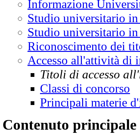
Informazione Universi
Studio universitario in
Studio universitario in 
Riconoscimento dei tit
Accesso all'attività di
Titoli di accesso al
Classi di concorso
Principali materie 
Contenuto principale