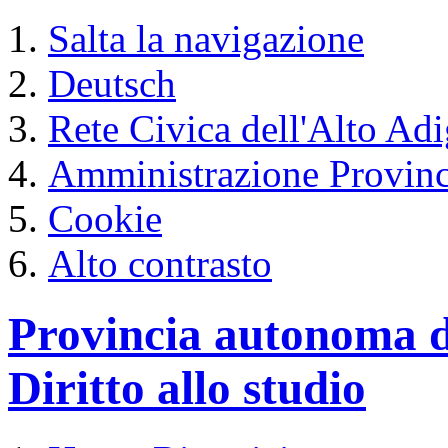
Salta la navigazione
Deutsch
Rete Civica dell'Alto Ad
Amministrazione Provinc
Cookie
Alto contrasto
Provincia autonoma d
Diritto allo studio