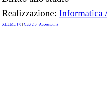
Realizzazione:
Informatica
XHTML
1.0
|
CSS
2.0
|
Accessibilità