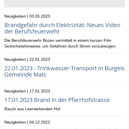
Neuigkeiten | 03.05.2023
Brandgefahr durch Elektrizität: Neues Video
der Berufsfeuerwehr
Die Berufsfeuerwehr Bozen vermittelt in einem kurzen Film
Sicherheitshinweise, um Gefahren durch Strom vorzubeugen.
Neuigkeiten | 22.01.2023
22.01.2023 - Trinkwasser-Transport in Burgeis
Gemeinde Mals
Neuigkeiten | 17.01.2023
17.01.2023 Brand in der Pfarrhofstrasse
Rauch aus Leerstehenden Hof
Neuigkeiten | 04.12.2022