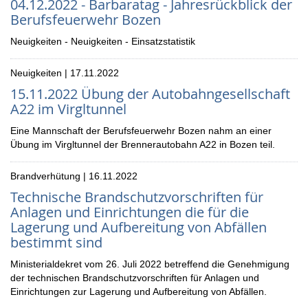
04.12.2022 - Barbaratag - Jahresrückblick der
Berufsfeuerwehr Bozen
Neuigkeiten - Neuigkeiten - Einsatzstatistik
Neuigkeiten | 17.11.2022
15.11.2022 Übung der Autobahngesellschaft
A22 im Virgltunnel
Eine Mannschaft der Berufsfeuerwehr Bozen nahm an einer
Übung im Virgltunnel der Brennerautobahn A22 in Bozen teil.
Brandverhütung | 16.11.2022
Technische Brandschutzvorschriften für
Anlagen und Einrichtungen die für die
Lagerung und Aufbereitung von Abfällen
bestimmt sind
Ministerialdekret vom 26. Juli 2022 betreffend die Genehmigung
der technischen Brandschutzvorschriften für Anlagen und
Einrichtungen zur Lagerung und Aufbereitung von Abfällen.