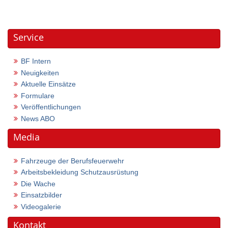
Service
BF Intern
Neuigkeiten
Aktuelle Einsätze
Formulare
Veröffentlichungen
News ABO
Media
Fahrzeuge der Berufsfeuerwehr
Arbeitsbekleidung Schutzausrüstung
Die Wache
Einsatzbilder
Videogalerie
Kontakt