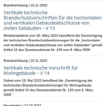
Brandverhütung | 15.11.2022
Vertikale technische
Brandschutzvorschriften für die horizontalen
und vertikalen Gebäudeabschlüsse von
zivilen Gebäuden – V 13
Ministerialdekret vom 30. März 2022 betreffend die Genehmigung
der technischen Brandschutzbestimmungen für die „horizontalen
und vertikalen Gebäudeabschlüsse von zivilen Gebäuden“ gemäß
Artikel 15 des Gesetzesdekrets Nr. 139 vom 8. März 2006.
Brandverhütung | 15.11.2022
Vertikale technische Vorschrift für
Wohngebäude – V 14
Dekret vom 19. Mai 2022 betreffend die „Genehmigung der
technischen Brandschutzbestimmungen für Wohngebäude
gemäß Artikel 15 des Gesetzesdekrets Nr. 139 vom 8. März
2006“
Neuigkeiten | 17.10.2022