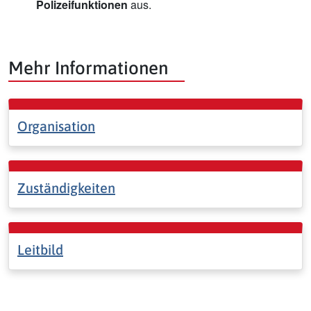
Polizeifunktionen
aus.
Mehr Informationen
Organisation
Zuständigkeiten
Leitbild