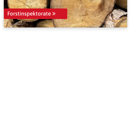
Forstinspektorate