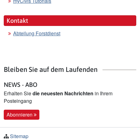
myCivis Tutorials
Kontakt
Abteilung Forstdienst
Bleiben Sie auf dem Laufenden
NEWS - ABO
Erhalten Sie
die neuesten Nachrichten
in Ihrem
Posteingang
Abonnieren
Sitemap