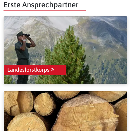
Erste Ansprechpartner
Landesforstkorps