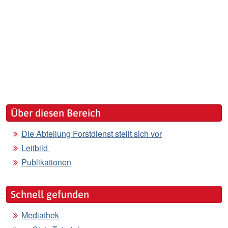
Über diesen Bereich
Die Abteilung Forstdienst stellt sich vor
Leitbild
Publikationen
Schnell gefunden
Mediathek