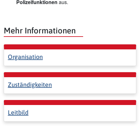
Polizeifunktionen
aus.
Mehr Informationen
Organisation
Zuständigkeiten
Leitbild