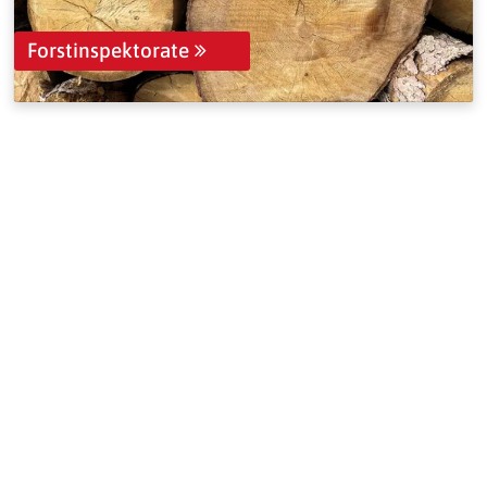
Forstinspektorate