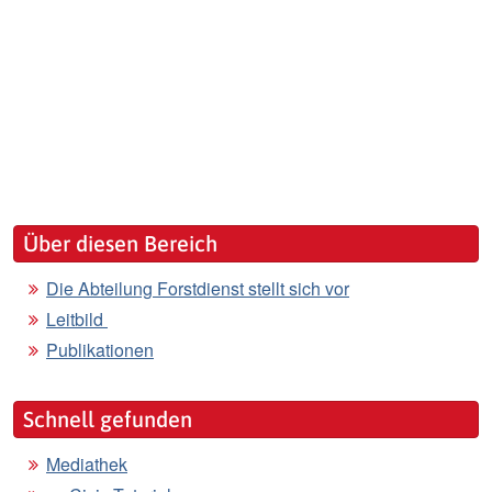
Über diesen Bereich
Die Abteilung Forstdienst stellt sich vor
Leitbild
Publikationen
Schnell gefunden
Mediathek