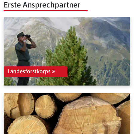
Erste Ansprechpartner
Landesforstkorps