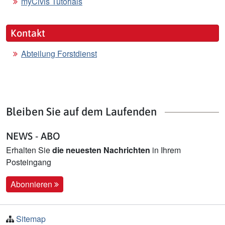
myCivis Tutorials
Kontakt
Abteilung Forstdienst
Bleiben Sie auf dem Laufenden
NEWS - ABO
Erhalten Sie
die neuesten Nachrichten
in Ihrem
Posteingang
Abonnieren
Sitemap