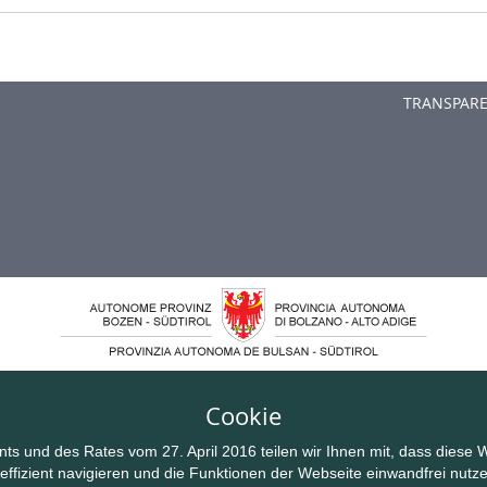
TRANSPAR
Cookie
und des Rates vom 27. April 2016 teilen wir Ihnen mit, dass diese W
 effizient navigieren und die Funktionen der Webseite einwandfrei nutz