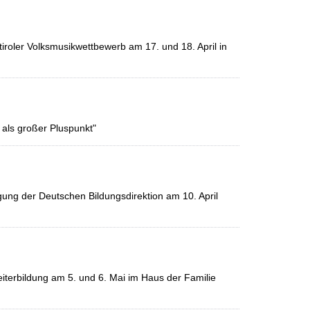
iroler Volksmusikwettbewerb am 17. und 18. April in
 als großer Pluspunkt"
gung der Deutschen Bildungsdirektion am 10. April
terbildung am 5. und 6. Mai im Haus der Familie