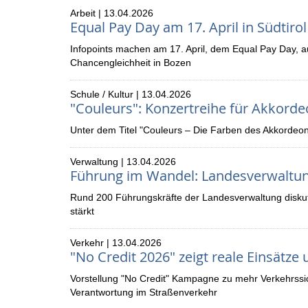
Arbeit | 13.04.2026
Equal Pay Day am 17. April in Südtirol
Infopoints machen am 17. April, dem Equal Pay Day, 
Chancengleichheit in Bozen
Schule / Kultur | 13.04.2026
"Couleurs": Konzertreihe für Akkorde
Unter dem Titel "Couleurs – Die Farben des Akkordeo
Verwaltung | 13.04.2026
Führung im Wandel: Landesverwaltung
Rund 200 Führungskräfte der Landesverwaltung diskut
stärkt
Verkehr | 13.04.2026
"No Credit 2026" zeigt reale Einsätze
Vorstellung "No Credit" Kampagne zu mehr Verkehrssich
Verantwortung im Straßenverkehr