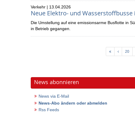
Verkehr | 13.04.2026
Neue Elektro- und Wasserstoffbusse 
Die Umstellung auf eine emissionsarme Busflotte in S
in Betrieb gegangen.
20
News abonnieren
News via E-Mail
News-Abo ändern oder abmelden
Rss Feeds